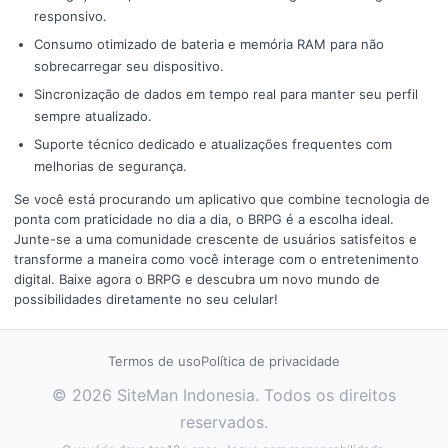
responsivo.
Consumo otimizado de bateria e memória RAM para não
sobrecarregar seu dispositivo.
Sincronização de dados em tempo real para manter seu perfil
sempre atualizado.
Suporte técnico dedicado e atualizações frequentes com
melhorias de segurança.
Se você está procurando um aplicativo que combine tecnologia de
ponta com praticidade no dia a dia, o BRPG é a escolha ideal.
Junte-se a uma comunidade crescente de usuários satisfeitos e
transforme a maneira como você interage com o entretenimento
digital. Baixe agora o BRPG e descubra um novo mundo de
possibilidades diretamente no seu celular!
Termos de uso
Política de privacidade
© 2026 SiteMan Indonesia. Todos os direitos
reservados.