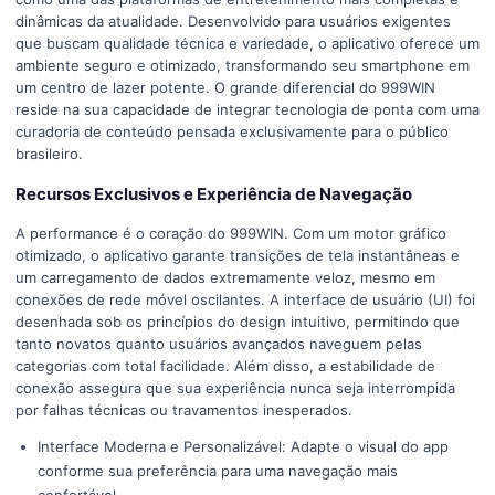
dinâmicas da atualidade. Desenvolvido para usuários exigentes
que buscam qualidade técnica e variedade, o aplicativo oferece um
ambiente seguro e otimizado, transformando seu smartphone em
um centro de lazer potente. O grande diferencial do 999WIN
reside na sua capacidade de integrar tecnologia de ponta com uma
curadoria de conteúdo pensada exclusivamente para o público
brasileiro.
Recursos Exclusivos e Experiência de Navegação
A performance é o coração do 999WIN. Com um motor gráfico
otimizado, o aplicativo garante transições de tela instantâneas e
um carregamento de dados extremamente veloz, mesmo em
conexões de rede móvel oscilantes. A interface de usuário (UI) foi
desenhada sob os princípios do design intuitivo, permitindo que
tanto novatos quanto usuários avançados naveguem pelas
categorias com total facilidade. Além disso, a estabilidade de
conexão assegura que sua experiência nunca seja interrompida
por falhas técnicas ou travamentos inesperados.
Interface Moderna e Personalizável: Adapte o visual do app
conforme sua preferência para uma navegação mais