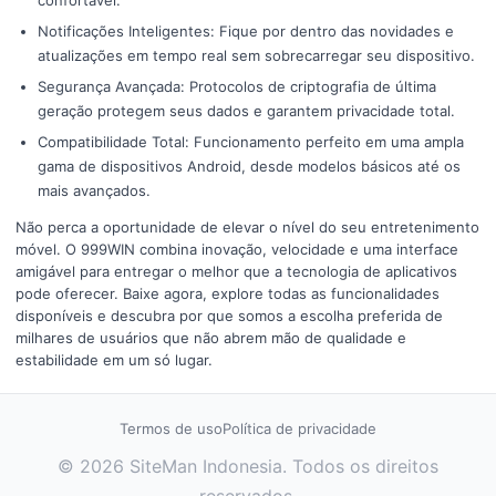
confortável.
Notificações Inteligentes: Fique por dentro das novidades e
atualizações em tempo real sem sobrecarregar seu dispositivo.
Segurança Avançada: Protocolos de criptografia de última
geração protegem seus dados e garantem privacidade total.
Compatibilidade Total: Funcionamento perfeito em uma ampla
gama de dispositivos Android, desde modelos básicos até os
mais avançados.
Não perca a oportunidade de elevar o nível do seu entretenimento
móvel. O 999WIN combina inovação, velocidade e uma interface
amigável para entregar o melhor que a tecnologia de aplicativos
pode oferecer. Baixe agora, explore todas as funcionalidades
disponíveis e descubra por que somos a escolha preferida de
milhares de usuários que não abrem mão de qualidade e
estabilidade em um só lugar.
Termos de uso
Política de privacidade
© 2026 SiteMan Indonesia. Todos os direitos