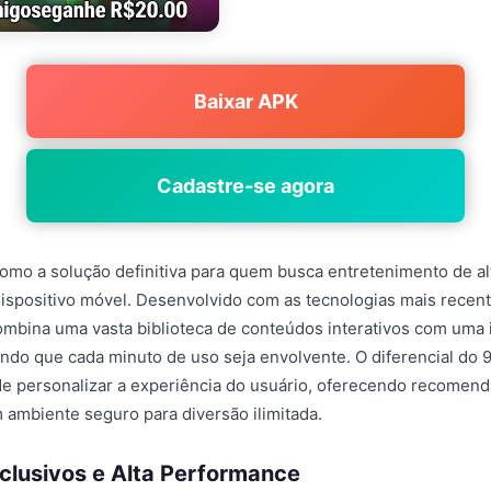
Baixar APK
Cadastre-se agora
mo a solução definitiva para quem busca entretenimento de al
ispositivo móvel. Desenvolvido com as tecnologias mais recen
combina uma vasta biblioteca de conteúdos interativos com uma 
ndo que cada minuto de uso seja envolvente. O diferencial do 
de personalizar a experiência do usuário, oferecendo recomen
m ambiente seguro para diversão ilimitada.
clusivos e Alta Performance