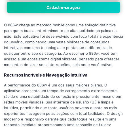
Cadastre-se agora
O 886w chega ao mercado mobile como uma solução definitiva
para quem busca entretenimento de alta qualidade na palma da
mão. Este aplicativo foi desenvolvido com foco total na experiência
do usuário, combinando uma vasta biblioteca de conteúdos
interativos com uma tecnologia de ponta que o diferencia de
qualquer outro app da categoria. Ao escolher o 886w, você tem
acesso a um ecossistema digital vibrante, pensado para oferecer
momentos de lazer sem interrupções, seja onde você estiver.
Recursos Incríveis e Navegação Intuitiva
A performance do 886w é um dos seus maiores pilares. O
aplicativo apresenta um tempo de carregamento extremamente
rápido e uma estabilidade de conexão impressionante, mesmo em
redes móveis variadas. Sua interface de usuário (UI) é limpa e
intuitiva, permitindo que tanto usuários novatos quanto os mais
experientes naveguem pelas seções com total facilidade. O design
moderno e responsivo garante que cada toque resulte em uma
resposta imediata, proporcionando uma sensação de fluidez