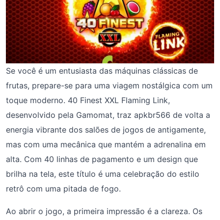
Se você é um entusiasta das máquinas clássicas de
frutas, prepare-se para uma viagem nostálgica com um
toque moderno. 40 Finest XXL Flaming Link,
desenvolvido pela Gamomat, traz apkbr566 de volta a
energia vibrante dos salões de jogos de antigamente,
mas com uma mecânica que mantém a adrenalina em
alta. Com 40 linhas de pagamento e um design que
brilha na tela, este título é uma celebração do estilo
retrô com uma pitada de fogo.
Ao abrir o jogo, a primeira impressão é a clareza. Os