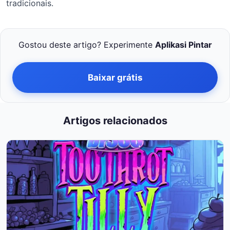
tradicionais.
Gostou deste artigo? Experimente
Aplikasi Pintar
Baixar grátis
Artigos relacionados