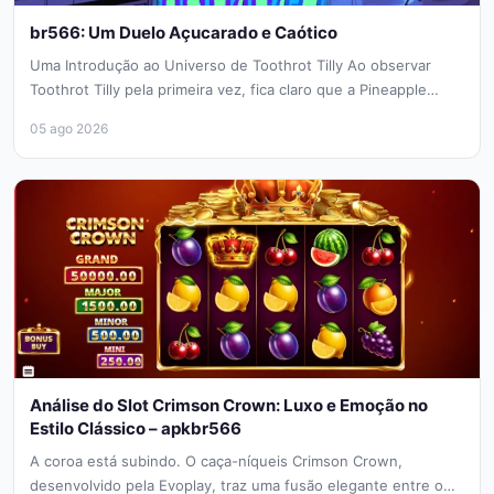
br566: Um Duelo Açucarado e Caótico
Uma Introdução ao Universo de Toothrot Tilly Ao observar
Toothrot Tilly pela primeira vez, fica claro que a Pineapple
Play...
05 ago 2026
Análise do Slot Crimson Crown: Luxo e Emoção no
Estilo Clássico – apkbr566
A coroa está subindo. O caça-níqueis Crimson Crown,
desenvolvido pela Evoplay, traz uma fusão elegante entre o